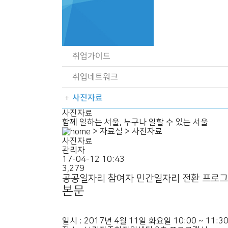
취업가이드
취업네트워크
사진자료
사진자료
함께 일하는 서울, 누구나 일할 수 있는 서울
> 자료실 > 사진자료
사진자료
관리자
17-04-12 10:43
3,279
공공일자리 참여자 민간일자리 전환 프로
본문
일시 : 2017년 4월 11일 화요일 10:00 ~ 11:3