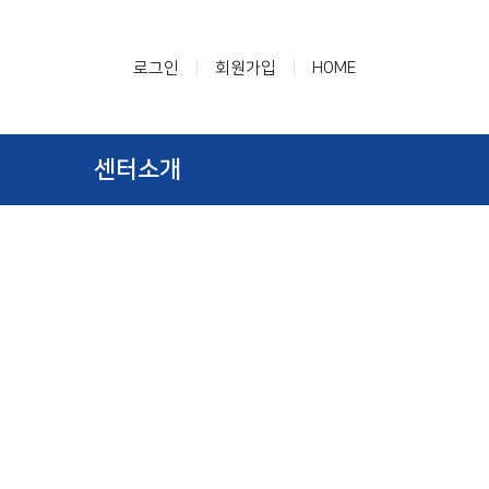
|
|
로그인
회원가입
HOME
센터소개