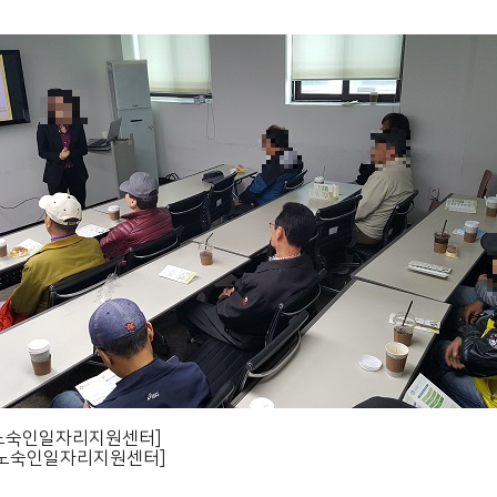
울노숙인일자리지원센터]
울노숙인일자리지원센터]