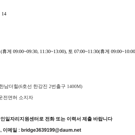
14
휴게 09:00~09:30, 11:30~13:00), 토 07:00~11:30(휴게 09:00~10:00
한남더힐(6호선 한강진 2번출구 1400M)
, 운전면허 소지자
인일자리지원센터로 전화 또는 이력서 제출 바랍니다
23, 이메일 : bridge3639199@daum.net