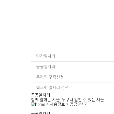
민간일자리
공공일자리
온라인 구직신청
워크넷 일자리 검색
공공일자리
함께 일하는 서울, 누구나 일할 수 있는 서울
> 채용정보 > 공공일자리
공공일자리