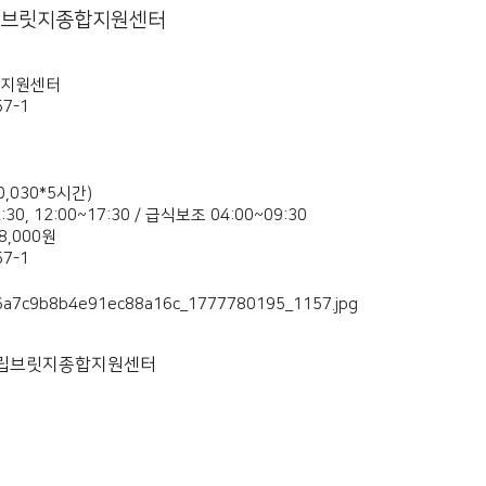
립브릿지종합지원센터
지원센터
7-1
0,030*5시간)
30, 12:00~17:30 / 급식보조 04:00~09:30
8,000원
7-1
시립브릿지종합지원센터