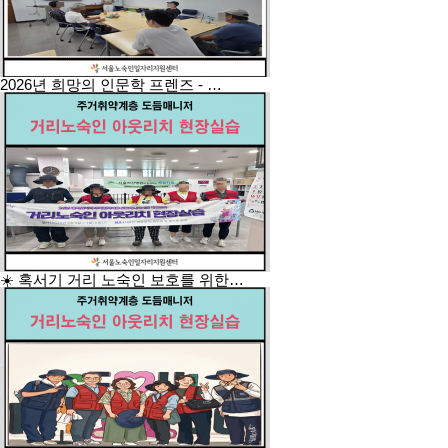
2026년 희망의 인문학 프렌즈 - …
☀️ 혹서기 거리 노숙인 보호를 위한…